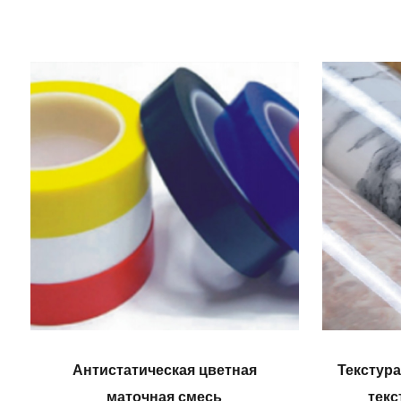
Антистатическая цветная
Текстур
маточная смесь
текс