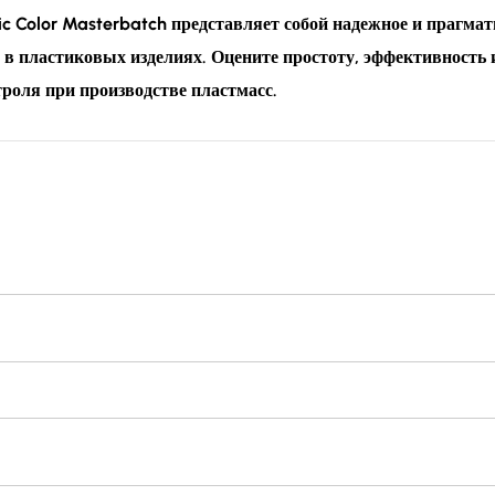
tic Color Masterbatch представляет собой надежное и прагм
 в пластиковых изделиях. Оцените простоту, эффективность
роля при производстве пластмасс.