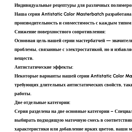
Индивидуальные рецептуры для различных полимеро
Наша серия Antistatic Color Masterbatch разработана
производительность и совместимость с каждым типом 
Снижение поверхностного сопротивления:
Основная цель нашей серии мастербатчей — значитель
проблемы, связанные с электростатикой, но и избавл
веществ.
Антистатические эффекты:
Некоторые варианты нашей серии Antistatic Color M
требующих длительных антистатических свойств, так
работы.
Две отдельные категории:
Серия разделена на две основные категории – Специа
выбирать подходящую маточную смесь в соответствии
характеристики или добавление ярких цветов, наши 