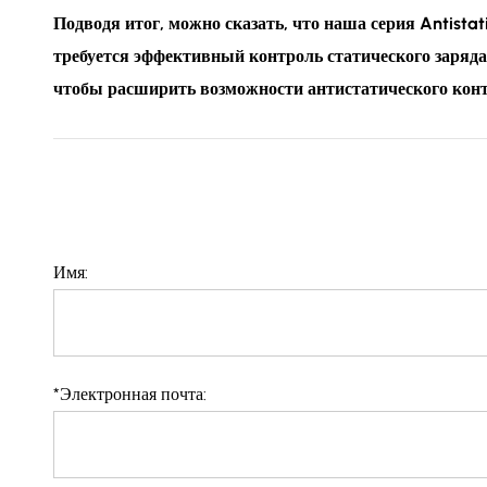
Подводя итог, можно сказать, что наша серия Antista
требуется эффективный контроль статического заряда
чтобы расширить возможности антистатического конт
Имя:
*
Электронная почта: