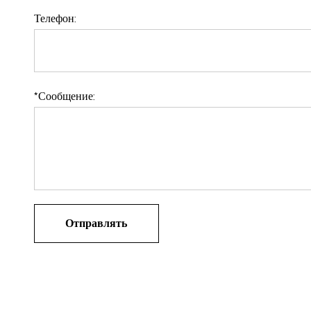
Телефон:
*
Сообщение: