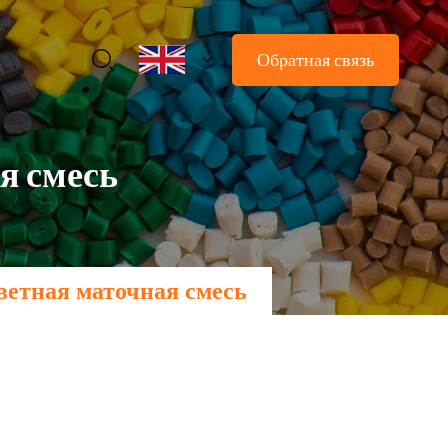
Обратная связь
я смесь
ветная маточная смесь