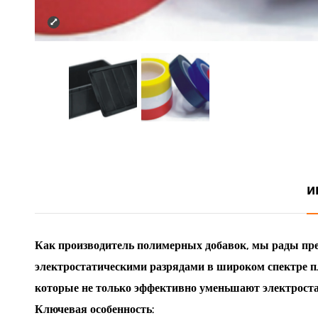
и
Как производитель полимерных добавок, мы рады пред
электростатическими разрядами в широком спектре п
которые не только эффективно уменьшают электроста
Ключевая особенность: