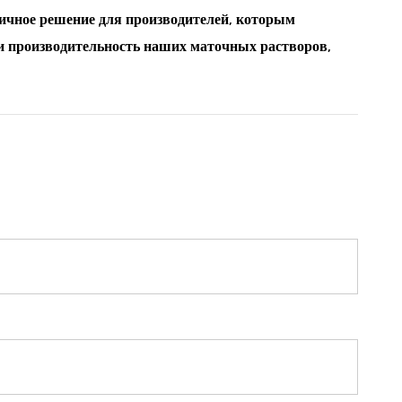
атичное решение для производителей, которым
 и производительность наших маточных растворов,