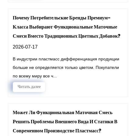
Почему Потребительские Бренды Премиум-
Класса Выбирают Функциональные Маточные
Смеси Вместо Традиционных Цветных Добавок?
2026-07-17
В индустрии пластмасс дифференциация продукции
больше не определяется только цветом. Покупатели
по всему миру все ч...
Читать далее
Может Ли Функциональная Маточная Смесь
Решить Проблемы Внешнего Вида И Статики В
Современном Производстве Пластмасс?