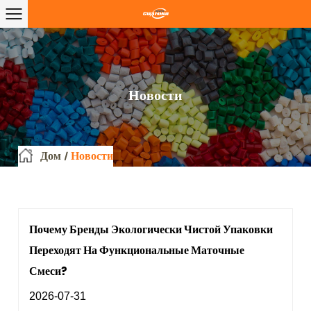
Новости
Дом
/
Новости
Почему Бренды Экологически Чистой Упаковки
Переходят На Функциональные Маточные
Смеси?
2026-07-31