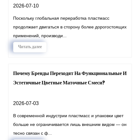
2026-07-10
Поскольку глобальная переработка пластмасс
продолжает двигаться в сторону более дорогостоящих
применений, производи...
Читать далее
Почему Бренды Переходят На Функциональные И
Эстетичные Цветные Маточные Смеси?
2026-07-03
В современной индустрии пластмасс и упаковки цвет
больше не ограничивается лишь внешним видом — он
тесно связан с ф...