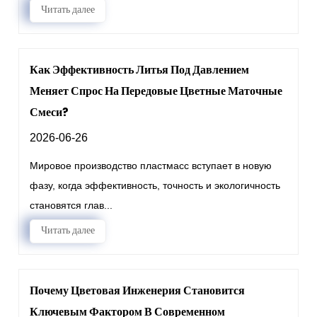
Читать далее
Как Эффективность Литья Под Давлением
Меняет Спрос На Передовые Цветные Маточные
Смеси?
2026-06-26
Мировое производство пластмасс вступает в новую
фазу, когда эффективность, точность и экологичность
становятся глав...
Читать далее
Почему Цветовая Инженерия Становится
Ключевым Фактором В Современном