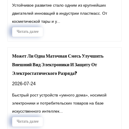
Устойчивое развитие стало одним из крупнейших
двигателей инноваций в индустрии пластмасс. От
косметической тары и у...
Читать далее
Может Ли Одна Маточная Смесь Улучшить
Внешний Вид Электроники И Защиту От
Электростатического Разряда?
2026-07-24
Быстрый рост устройств «умного дома», носимой
электроники и потребительских товаров на базе
искусственного интеллек...
Читать далее