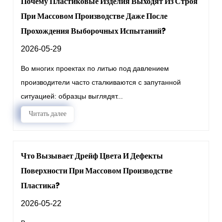
Почему Пластиковые Изделия Выходят Из Строя
При Массовом Производстве Даже После
Прохождения Выборочных Испытаний?
2026-05-29
Во многих проектах по литью под давлением
производители часто сталкиваются с запутанной
ситуацией: образцы выглядят...
Читать далее
Что Вызывает Дрейф Цвета И Дефекты
Поверхности При Массовом Производстве
Пластика?
2026-05-22