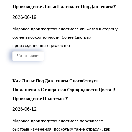
Производстве Литья Пластмасс Под Давлением?
2026-06-19
Мировое производство пластмасс движется в сторону
более высокой точности, более быстрых
производственных циклов и б...
Читать далее
Как Литье Под Давлением Способствует
Повышению Стандартов Однородности Цвета В
Производстве Пластмасс?
2026-06-12
Мировое производство пластмасс переживает
быстрые изменения, поскольку такие отрасли, как