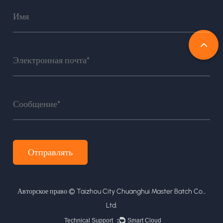
Авторское право ©
Taizhou City Chuanghui Master Batch Co.,
Ltd.
Technical Support ：
Smart Cloud