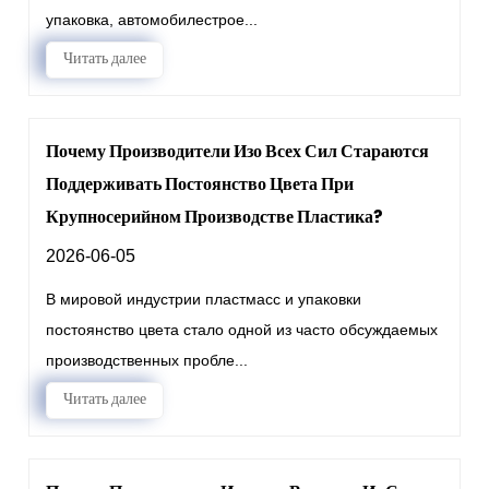
упаковка, автомобилестрое...
Читать далее
Почему Производители Изо Всех Сил Стараются
Поддерживать Постоянство Цвета При
Крупносерийном Производстве Пластика?
2026-06-05
В мировой индустрии пластмасс и упаковки
постоянство цвета стало одной из часто обсуждаемых
производственных пробле...
Читать далее