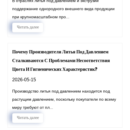
В отраслях литья под давлением и экструзии
поддержание однородного внешнего вида продукции
при крупномасштабном про...
Читать далее
Почему Производители Литья Под Давлением
Сталкиваются С Проблемами Несоответствия
Цвета И Гигиенических Характеристик?
2026-05-15
Производство литья под давлением находится под
растущим давлением, поскольку покупатели по всему
миру требуют от пл...
Читать далее