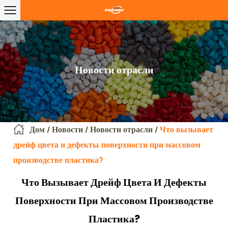
Новости отрасли
Дом
/
Новости
/
Новости отрасли
/
Что вызывает
дрейф цвета и дефекты поверхности при массовом
производстве пластика?
Что Вызывает Дрейф Цвета И Дефекты
Поверхности При Массовом Производстве
Пластика?