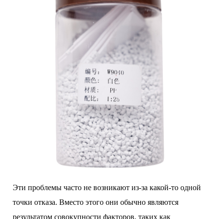
Эти проблемы часто не возникают из-за какой-то одной
точки отказа. Вместо этого они обычно являются
результатом совокупности факторов, таких как