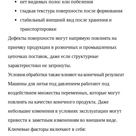
нет видимых полос или побеления
гладкая текстура поверхности после формования
стабильный внешний вид после хранения и
транспортировки
Дефекты поверхности могут напрямую повлиять на
приемку продукции в розничных и промышленных
цепочках поставок, даже если структурные
характеристики не затронуты.
Условия обработки также влияют на конечный результат
Машины для литья под давлением работают под
воздействием множества переменных, которые могут
повлиять на качество конечного продукта. Даже
небольшие изменения в условиях эксплуатации могут
привести к заметным изменениям во внешнем виде.
Ключевые факторы включают в себя: