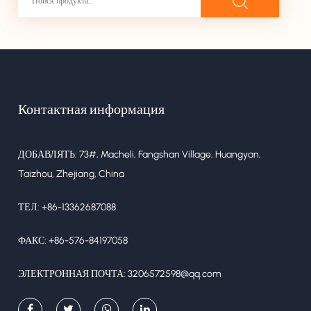
Контактная информация
ДОБАВЛЯТЬ: 73#, Macheli, Fangshan Village, Huangyan,
Taizhou, Zhejiang, China
ТЕЛ: +86-13362687088
ФАКС: +86-576-84197058
ЭЛЕКТРОННАЯ ПОЧТА:
3206572598@qq.com