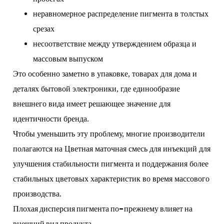
неравномерное распределение пигмента в толстых
срезах
несоответствие между утверждением образца и
массовым выпуском
Это особенно заметно в упаковке, товарах для дома и
деталях бытовой электроники, где единообразие
внешнего вида имеет решающее значение для
идентичности бренда.
Чтобы уменьшить эту проблему, многие производители
полагаются на
Цветная маточная смесь для инъекций
для
улучшения стабильности пигмента и поддержания более
стабильных цветовых характеристик во время массового
производства.
Плохая дисперсия пигмента по-прежнему влияет на
внешний вид продукта