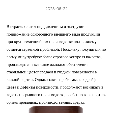
2026-05-22
В отраслях литья под давлением и экструзии
поддержание однородного внешнего вида продукции
при крупномасштабном производстве по-прежнему
остается серьезной проблемой. Поскольку покупатели по
всему миру требуют более строгого контроля качества,
производители все чаще ожидают обеспечения
стабильной цветопередачи и гладкой поверхности в
каждой партии. Однако такие проблемы, как дрейф
цвета и дефекты поверхности, продолжают возникать в
ходе непрерывного производства, особенно в экспортно-
ориентированных производственных средах.