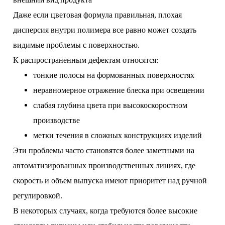
Даже если цветовая формула правильная, плохая
дисперсия внутри полимера все равно может создать
видимые проблемы с поверхностью.
К распространенным дефектам относятся:
тонкие полосы на формованных поверхностях
неравномерное отражение блеска при освещении
слабая глубина цвета при высокоскоростном
производстве
метки течения в сложных конструкциях изделий
Эти проблемы часто становятся более заметными на
автоматизированных производственных линиях, где
скорость и объем выпуска имеют приоритет над ручной
регулировкой.
В некоторых случаях, когда требуются более высокие