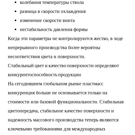
колебания температуры ствола
разница в скорости охлаждения
изменение скорости винта
нестабильность давления формы
Когда эти параметры не контролируются жестко, в ходе
непрерывного производства более вероятны
несоответствия цвета и поверхности.
Стабильный цвет и качество поверхности определяют
конкурентоспособность продукции
На сегодняшнем глобальном рынке пластмасс
конкуренция больше не основывается только на
стоимости или базовой функциональности. Стабильная
цветопередача, стабильное качество поверхности и
надежность массового производства теперь являются
ключевыми требованиями для международных