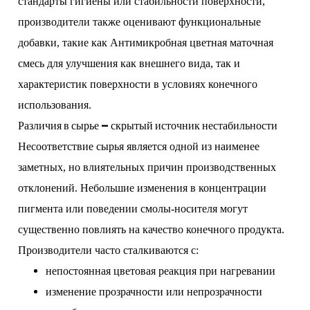
стандарты гигиены или стабильности поверхности,
производители также оценивают функциональные
добавки, такие как
Антимикробная цветная маточная
смесь
для улучшения как внешнего вида, так и
характеристик поверхности в условиях конечного
использования.
Различия в сырье – скрытый источник нестабильности
Несоответствие сырья является одной из наименее
заметных, но влиятельных причин производственных
отклонений. Небольшие изменения в концентрации
пигмента или поведении смолы-носителя могут
существенно повлиять на качество конечного продукта.
Производители часто сталкиваются с:
непостоянная цветовая реакция при нагревании
изменение прозрачности или непрозрачности