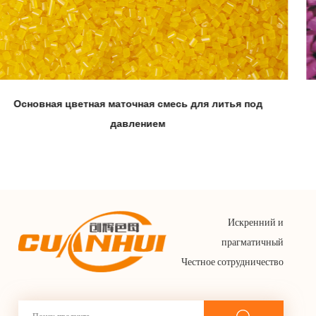
од
Цветная маточная смесь для кукурузного воло
Искренний и
прагматичный
Честное сотрудничество