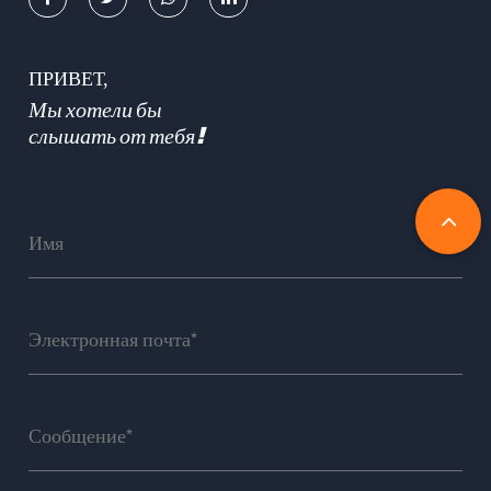
ПРИВЕТ,
Мы хотели бы
слышать от тебя!