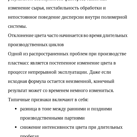
изменение сырья, нестабильность обработки и
непостоянное поведение дисперсии внутри полимерной
системы.
Отклонение цвета часто начинается во время длительных
производственных циклов
Одной из распространенных проблем при производстве
пластмасс является постепенное изменение цвета в
процессе непрерывной эксплуатации. Даже если
исходная формула остается неизменной, конечный
результат может со временем немного измениться.
Типичные признаки включают в себя:
разница в тоне между ранними и поздними
производственными партиями
снижение интенсивности цвета при длительных
пробегах