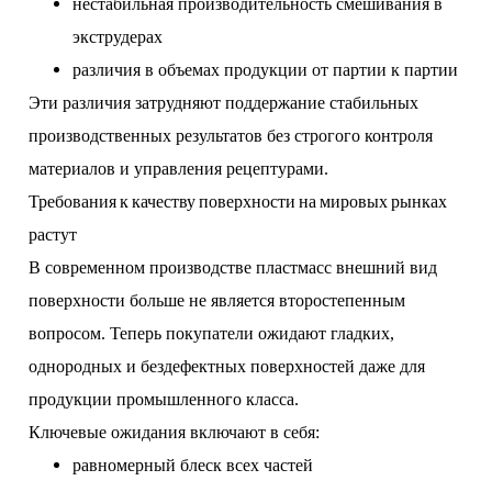
нестабильная производительность смешивания в
экструдерах
различия в объемах продукции от партии к партии
Эти различия затрудняют поддержание стабильных
производственных результатов без строгого контроля
материалов и управления рецептурами.
Требования к качеству поверхности на мировых рынках
растут
В современном производстве пластмасс внешний вид
поверхности больше не является второстепенным
вопросом. Теперь покупатели ожидают гладких,
однородных и бездефектных поверхностей даже для
продукции промышленного класса.
Ключевые ожидания включают в себя:
равномерный блеск всех частей