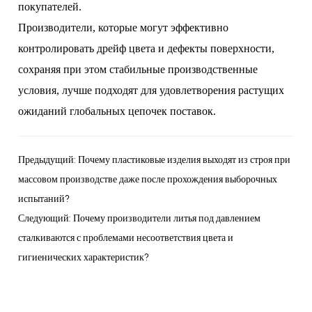
покупателей.
Производители, которые могут эффективно
контролировать дрейф цвета и дефекты поверхности,
сохраняя при этом стабильные производственные
условия, лучше подходят для удовлетворения растущих
ожиданий глобальных цепочек поставок.
Предыдущий: Почему пластиковые изделия выходят из строя при
массовом производстве даже после прохождения выборочных
испытаний?
Следующий: Почему производители литья под давлением
сталкиваются с проблемами несоответствия цвета и
гигиенических характеристик?