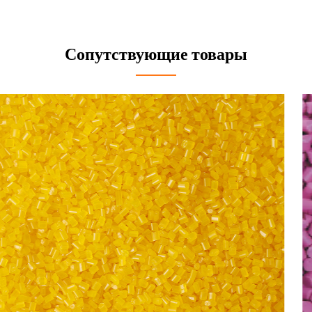
Сопутствующие товары