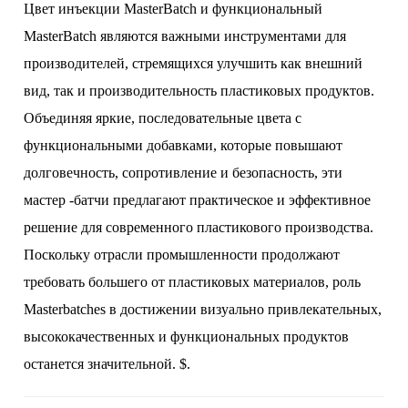
Цвет инъекции MasterBatch и функциональный
MasterBatch являются важными инструментами для
производителей, стремящихся улучшить как внешний
вид, так и производительность пластиковых продуктов.
Объединяя яркие, последовательные цвета с
функциональными добавками, которые повышают
долговечность, сопротивление и безопасность, эти
мастер -батчи предлагают практическое и эффективное
решение для современного пластикового производства.
Поскольку отрасли промышленности продолжают
требовать большего от пластиковых материалов, роль
Masterbatches в достижении визуально привлекательных,
высококачественных и функциональных продуктов
останется значительной. $.