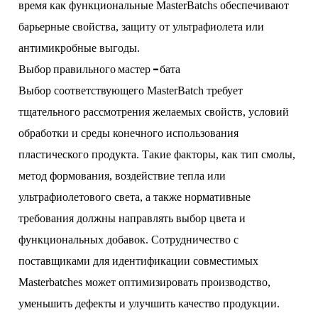
время как функциональные MasterBatchs обеспечивают
барьерные свойства, защиту от ультрафиолета или
антимикробные выгоды.
Выбор правильного мастер -бата
Выбор соответствующего MasterBatch требует
тщательного рассмотрения желаемых свойств, условий
обработки и среды конечного использования
пластического продукта. Такие факторы, как тип смолы,
метод формования, воздействие тепла или
ультрафиолетового света, а также нормативные
требования должны направлять выбор цвета и
функциональных добавок. Сотрудничество с
поставщиками для идентификации совместимых
Masterbatches может оптимизировать производство,
уменьшить дефекты и улучшить качество продукции.