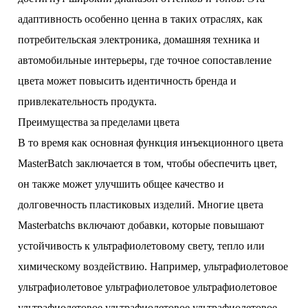
адаптивность особенно ценна в таких отраслях, как
потребительская электроника, домашняя техника и
автомобильные интерьеры, где точное сопоставление
цвета может повысить идентичность бренда и
привлекательность продукта.
Преимущества за пределами цвета
В то время как основная функция инъекционного цвета
MasterBatch заключается в том, чтобы обеспечить цвет,
он также может улучшить общее качество и
долговечность пластиковых изделий. Многие цвета
Masterbatchs включают добавки, которые повышают
устойчивость к ультрафиолетовому свету, тепло или
химическому воздействию. Например, ультрафиолетовое
ультрафиолетовое ультрафиолетовое ультрафиолетовое
ультрафиолетовое ультрафиолетовое ультрафиолетовое