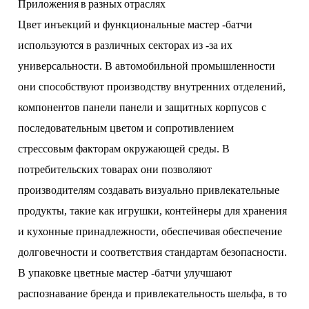
Приложения в разных отраслях
Цвет инъекций и функциональные мастер -батчи
используются в различных секторах из -за их
универсальности. В автомобильной промышленности
они способствуют производству внутренних отделений,
компонентов панели панели и защитных корпусов с
последовательным цветом и сопротивлением
стрессовым факторам окружающей среды. В
потребительских товарах они позволяют
производителям создавать визуально привлекательные
продукты, такие как игрушки, контейнеры для хранения
и кухонные принадлежности, обеспечивая обеспечение
долговечности и соответствия стандартам безопасности.
В упаковке цветные мастер -батчи улучшают
распознавание бренда и привлекательность шельфа, в то