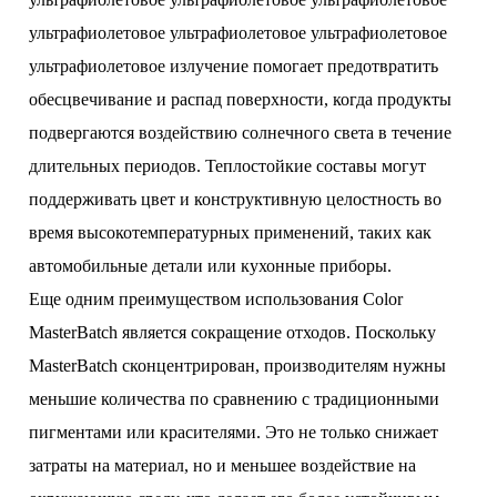
ультрафиолетовое ультрафиолетовое ультрафиолетовое
ультрафиолетовое излучение помогает предотвратить
обесцвечивание и распад поверхности, когда продукты
подвергаются воздействию солнечного света в течение
длительных периодов. Теплостойкие составы могут
поддерживать цвет и конструктивную целостность во
время высокотемпературных применений, таких как
автомобильные детали или кухонные приборы.
Еще одним преимуществом использования Color
MasterBatch является сокращение отходов. Поскольку
MasterBatch сконцентрирован, производителям нужны
меньшие количества по сравнению с традиционными
пигментами или красителями. Это не только снижает
затраты на материал, но и меньшее воздействие на