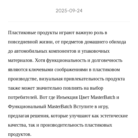
2025-09-24
Пластиковые продукты играют важную роль в
повседневной жизни, от предметов домашнего обихода
до автомобильных компонентов и упаковочных
материалов. Хотя функциональность и долговечность
являются ключевыми соображениями в пластиковом
производстве, визуальная привлекательность продукта
также может значительно повлиять на выбор
потребителей. Вот где
Инъекция Цвет MasterBatch
и
Функциональный MasterBatch
Вступите в игру,
предлагая решения, которые улучшают как эстетические
качества, так и производительность пластиковых
продуктов.