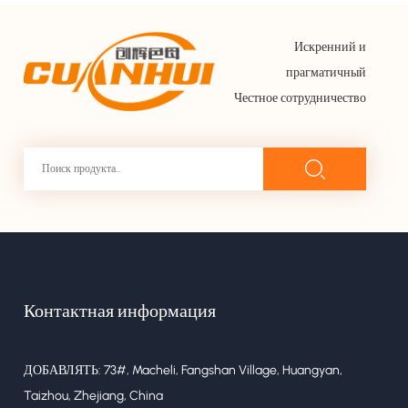
Искренний и
прагматичный
Честное сотрудничество
Контактная информация
ДОБАВЛЯТЬ: 73#, Macheli, Fangshan Village, Huangyan,
Taizhou, Zhejiang, China