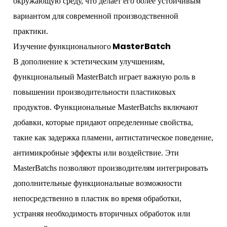
окружающую среду, что делает его более устойчивым
вариантом для современной производственной
практики.
Изучение функционального MasterBatch
В дополнение к эстетическим улучшениям,
функциональный MasterBatch играет важную роль в
повышении производительности пластиковых
продуктов. Функциональные MasterBatchs включают
добавки, которые придают определенные свойства,
такие как задержка пламени, антистатическое поведение,
антимикробные эффекты или воздействие. Эти
MasterBatchs позволяют производителям интегрировать
дополнительные функциональные возможности
непосредственно в пластик во время обработки,
устраняя необходимость вторичных обработок или