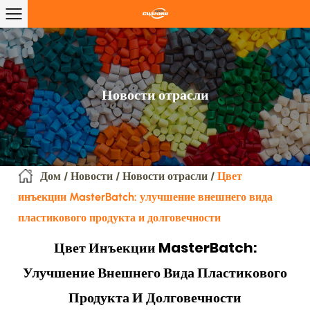
Новости отрасли
Дом
/
Новости
/
Новости отрасли
/
Цвет
инъекции MasterBatch: улучшение внешнего вида
пластикового продукта и долговечности
Цвет Инъекции MasterBatch:
Улучшение Внешнего Вида Пластикового
Продукта И Долговечности