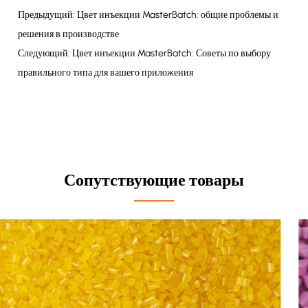
Предыдущий: Цвет инъекции MasterBatch: общие проблемы и
решения в производстве
Следующий: Цвет инъекции MasterBatch: Советы по выбору
правильного типа для вашего приложения
Сопутствующие товары