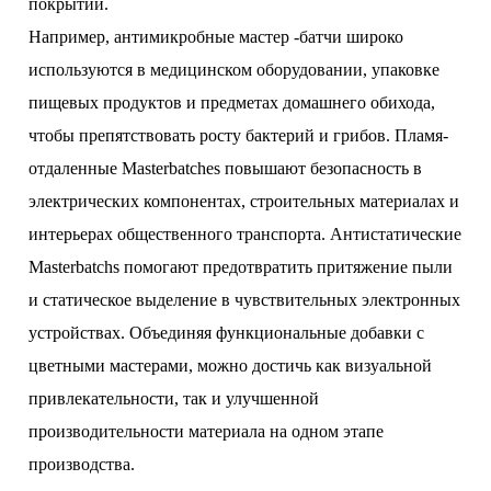
покрытий.
Например, антимикробные мастер -батчи широко
используются в медицинском оборудовании, упаковке
пищевых продуктов и предметах домашнего обихода,
чтобы препятствовать росту бактерий и грибов. Пламя-
отдаленные Masterbatches повышают безопасность в
электрических компонентах, строительных материалах и
интерьерах общественного транспорта. Антистатические
Masterbatchs помогают предотвратить притяжение пыли
и статическое выделение в чувствительных электронных
устройствах. Объединяя функциональные добавки с
цветными мастерами, можно достичь как визуальной
привлекательности, так и улучшенной
производительности материала на одном этапе
производства.